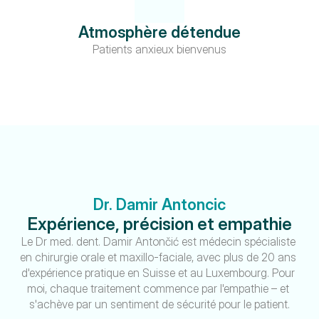
Atmosphère détendue
Patients anxieux bienvenus
Dr. Damir Antoncic
Expérience, précision et empathie
Le Dr med. dent. Damir Antončić est médecin spécialiste 
en chirurgie orale et maxillo-faciale, avec plus de 20 ans 
d'expérience pratique en Suisse et au Luxembourg. Pour 
moi, chaque traitement commence par l'empathie – et 
s'achève par un sentiment de sécurité pour le patient.