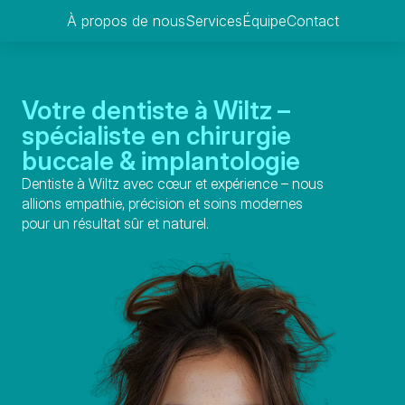
À propos de nous
Services
Équipe
Contact
Votre dentiste à Wiltz – 
spécialiste en chirurgie 
buccale & implantologie
Dentiste à Wiltz avec cœur et expérience – nous 
allions empathie, précision et soins modernes 
pour un résultat sûr et naturel.