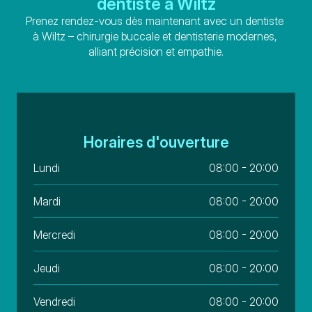
dentiste à Wiltz
Prenez rendez-vous dès maintenant avec un dentiste 
à Wiltz – chirurgie buccale et dentisterie modernes, 
alliant précision et empathie.
Horaires d'ouverture
Lundi
08:00 - 20:00
Mardi
08:00 - 20:00
Mercredi
08:00 - 20:00
Jeudi
08:00 - 20:00
Vendredi
08:00 - 20:00