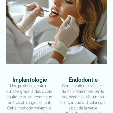
Implantologie
Endodontie
Une prothèse dentaire 
Conservation ciblée des 
durable grâce à des pivots 
dents enflammées par le 
en titane ou en céramique 
nettoyage et l'obturation 
ancrés chirurgicalement. 
des canaux radiculaires. Il 
Cette méthode prévient la 
s'agit de la seule 