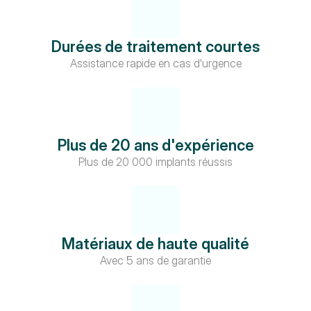
Durées de traitement courtes
Assistance rapide en cas d'urgence
Plus de 20 ans d'expérience
Plus de 20 000 implants réussis
Matériaux de haute qualité
Avec 5 ans de garantie