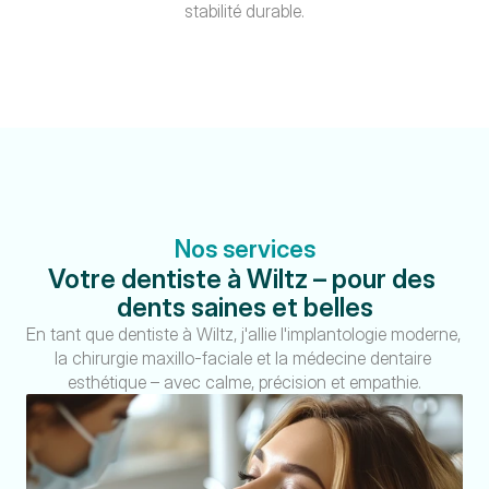
stabilité durable.
Nos services
Votre dentiste à Wiltz – pour des 
dents saines et belles
En tant que dentiste à Wiltz, j'allie l'implantologie moderne, 
la chirurgie maxillo-faciale et la médecine dentaire 
esthétique – avec calme, précision et empathie.