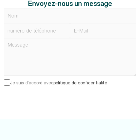
Envoyez-nous un message
Je suis d'accord avec
politique de confidentialité
Envoyer un message