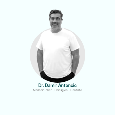
Dr. Damir Antoncic
Médecin-chef | Chirurgien - Dentiste