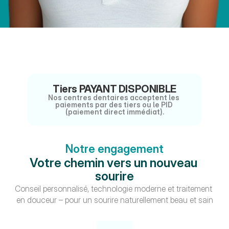
Réservez votre consultation
Tiers PAYANT DISPONIBLE
Nos centres dentaires acceptent les 
paiements par des tiers ou le PID 
(paiement direct immédiat).
Notre engagement
Votre chemin vers un nouveau 
sourire
Conseil personnalisé, technologie moderne et traitement 
en douceur – pour un sourire naturellement beau et sain