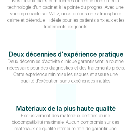
Nos locaux clairs et modernes offrent le confort et la 
technologie d'un cabinet à la pointe du progrès. Avec une 
vue imprenable sur Wiltz, nous créons une atmosphère 
calme et détendue – idéale pour les patients anxieux et les 
traitements exigeants.
Deux décennies d'expérience pratique
Deux décennies d'activité clinique garantissent la routine 
nécessaire pour des diagnostics et des traitements précis. 
Cette expérience minimise les risques et assure une 
qualité d'exécution sans expériences inutiles.
Matériaux de la plus haute qualité
Exclusivement des matériaux certifiés d'une 
biocompatibilité maximale. Aucun compromis sur des 
matériaux de qualité inférieure afin de garantir une 