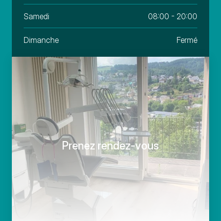
Samedi
08:00 - 20:00
Dimanche
Fermé
Prenez rendez-vous