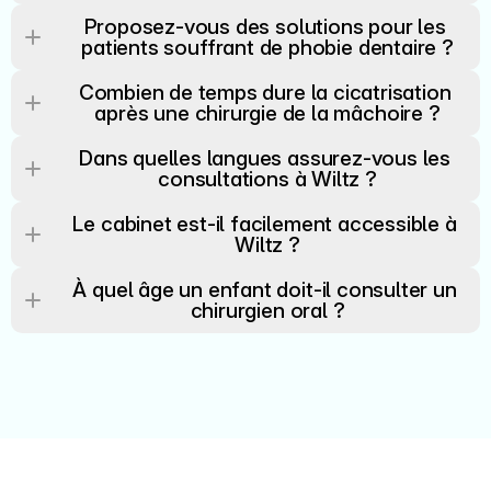
Proposez-vous des solutions pour les 
patients souffrant de phobie dentaire ?
Combien de temps dure la cicatrisation 
après une chirurgie de la mâchoire ?
Dans quelles langues assurez-vous les 
consultations à Wiltz ?
Le cabinet est-il facilement accessible à 
Wiltz ?
À quel âge un enfant doit-il consulter un 
chirurgien oral ?