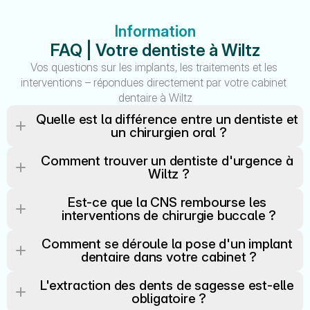
Information
FAQ | Votre dentiste à Wiltz
Vos questions sur les implants, les traitements et les 
interventions – répondues directement par votre cabinet 
dentaire à Wiltz
Quelle est la différence entre un dentiste et 
un chirurgien oral ?
Comment trouver un dentiste d'urgence à 
Wiltz ?
Est-ce que la CNS rembourse les 
interventions de chirurgie buccale ?
Comment se déroule la pose d'un implant 
dentaire dans votre cabinet ?
L'extraction des dents de sagesse est-elle 
obligatoire ?